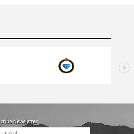
cribe Newsletter